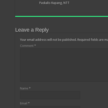
Paskalis-Kupang, NTT
Leave a Reply
Your email address will not be published.
Required fields are 
Comment
*
Name
*
Email
*