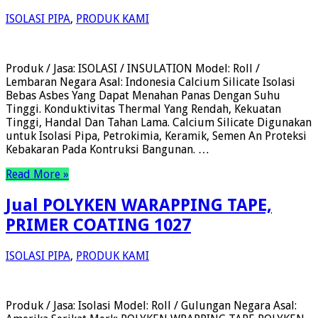
ISOLASI PIPA
,
PRODUK KAMI
Produk / Jasa: ISOLASI / INSULATION Model: Roll /
Lembaran Negara Asal: Indonesia Calcium Silicate Isolasi
Bebas Asbes Yang Dapat Menahan Panas Dengan Suhu
Tinggi. Konduktivitas Thermal Yang Rendah, Kekuatan
Tinggi, Handal Dan Tahan Lama. Calcium Silicate Digunakan
untuk Isolasi Pipa, Petrokimia, Keramik, Semen An Proteksi
Kebakaran Pada Kontruksi Bangunan. …
Read More »
Jual POLYKEN WARAPPING TAPE,
PRIMER COATING 1027
ISOLASI PIPA
,
PRODUK KAMI
Produk / Jasa: Isolasi Model: Roll / Gulungan Negara Asal: