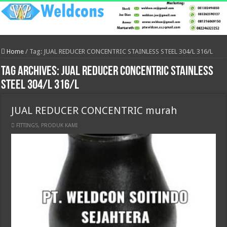
Home
/
Tag:
JUAL REDUCER CONCENTRIC STAINLESS STEEL 304/L 316/L
Tag Archives:
JUAL REDUCER CONCENTRIC STAINLESS
STEEL 304/L 316/L
JUAL REDUCER CONCENTRIC murah
FITTINGS
,
PRODUK KAMI