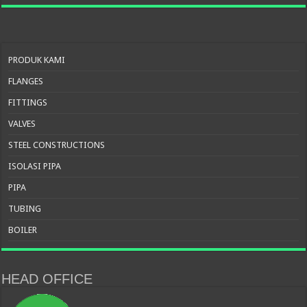
PRODUK KAMI
FLANGES
FITTINGS
VALVES
STEEL CONSTRUCTIONS
ISOLASI PIPA
PIPA
TUBING
BOILER
HEAD OFFICE