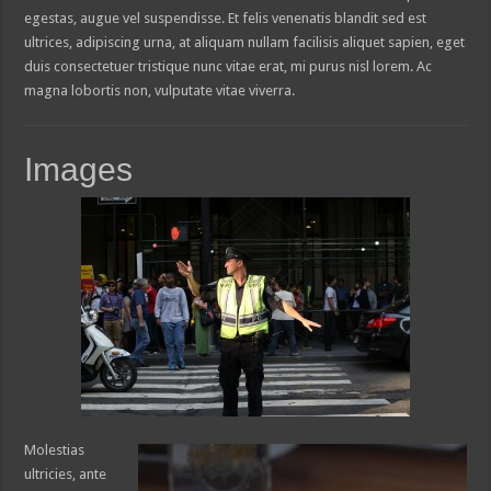
egestas, augue vel suspendisse. Et felis venenatis blandit sed est
ultrices, adipiscing urna, at aliquam nullam facilisis aliquet sapien, eget
duis consectetuer tristique nunc vitae erat, mi purus nisl lorem. Ac
magna lobortis non, vulputate vitae viverra.
Images
Molestias
ultricies, ante