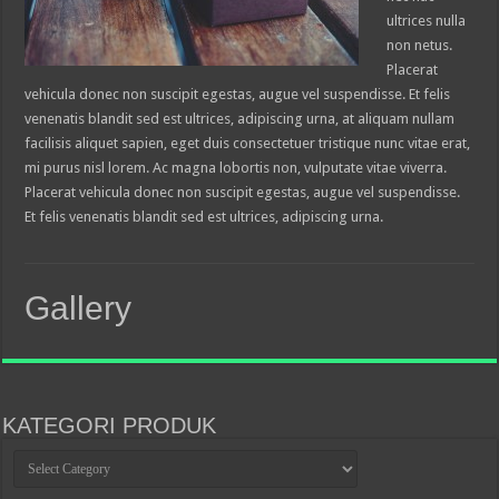
ultrices nulla
non netus.
Placerat
vehicula donec non suscipit egestas, augue vel suspendisse. Et felis
venenatis blandit sed est ultrices, adipiscing urna, at aliquam nullam
facilisis aliquet sapien, eget duis consectetuer tristique nunc vitae erat,
mi purus nisl lorem. Ac magna lobortis non, vulputate vitae viverra.
Placerat vehicula donec non suscipit egestas, augue vel suspendisse.
Et felis venenatis blandit sed est ultrices, adipiscing urna.
Gallery
KATEGORI PRODUK
KATEGORI
PRODUK