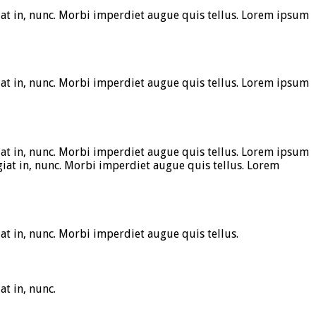
at in, nunc. Morbi imperdiet augue quis tellus. Lorem ipsum
at in, nunc. Morbi imperdiet augue quis tellus. Lorem ipsum
at in, nunc. Morbi imperdiet augue quis tellus. Lorem ipsum
iat in, nunc. Morbi imperdiet augue quis tellus. Lorem
t in, nunc. Morbi imperdiet augue quis tellus.
t in, nunc.