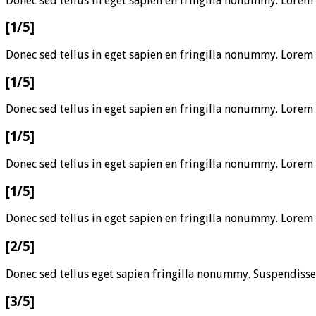
Donec sed tellus in eget sapien en fringilla nonummy. Lorem
[1/5]
Donec sed tellus in eget sapien en fringilla nonummy. Lorem
[1/5]
Donec sed tellus in eget sapien en fringilla nonummy. Lorem
[1/5]
Donec sed tellus in eget sapien en fringilla nonummy. Lorem
[1/5]
Donec sed tellus in eget sapien en fringilla nonummy. Lorem
[2/5]
Donec sed tellus eget sapien fringilla nonummy. Suspendisse
[3/5]