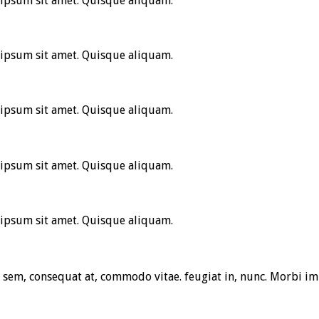
 ipsum sit amet. Quisque aliquam.
 ipsum sit amet. Quisque aliquam.
 ipsum sit amet. Quisque aliquam.
 ipsum sit amet. Quisque aliquam.
 ipsum sit amet. Quisque aliquam.
 sem, consequat at, commodo vitae. feugiat in, nunc. Morbi im