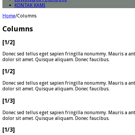
KONTAK KAMI
Home
/
Columns
Columns
[1/2]
Donec sed tellus eget sapien fringilla nonummy. Mauris a an
dolor sit amet. Quisque aliquam. Donec faucibus.
[1/2]
Donec sed tellus eget sapien fringilla nonummy. Mauris a an
dolor sit amet. Quisque aliquam. Donec faucibus.
[1/3]
Donec sed tellus eget sapien fringilla nonummy. Mauris a an
dolor sit amet. Quisque aliquam. Donec faucibus.
[1/3]