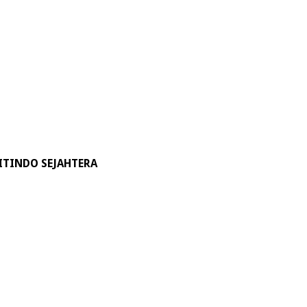
ITINDO SEJAHTERA