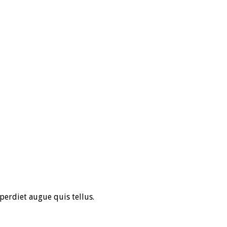
perdiet augue quis tellus.