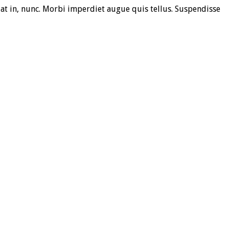
at in, nunc. Morbi imperdiet augue quis tellus. Suspendisse