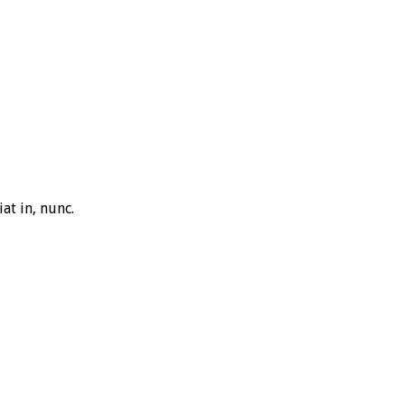
t in, nunc.