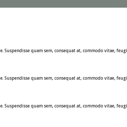
te. Suspendisse quam sem, consequat at, commodo vitae, feugi
te. Suspendisse quam sem, consequat at, commodo vitae, feugi
te. Suspendisse quam sem, consequat at, commodo vitae, feugi