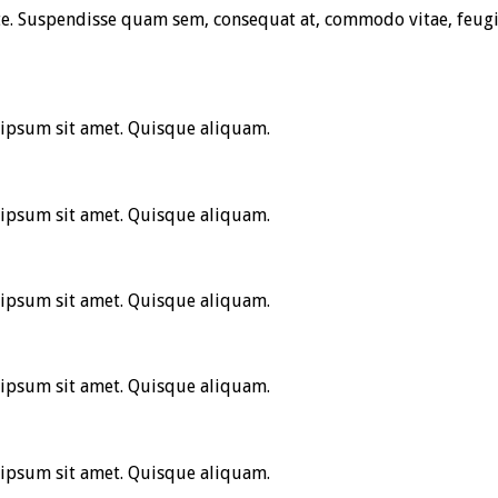
te. Suspendisse quam sem, consequat at, commodo vitae, feugi
 ipsum sit amet. Quisque aliquam.
 ipsum sit amet. Quisque aliquam.
 ipsum sit amet. Quisque aliquam.
 ipsum sit amet. Quisque aliquam.
 ipsum sit amet. Quisque aliquam.