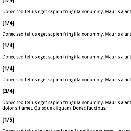
[1/4]
Donec sed tellus eget sapien fringilla nonummy. Mauris a an
[1/4]
Donec sed tellus eget sapien fringilla nonummy. Mauris a an
[1/4]
Donec sed tellus eget sapien fringilla nonummy. Mauris a an
[1/4]
Donec sed tellus eget sapien fringilla nonummy. Mauris a a
[3/4]
Donec sed tellus eget sapien fringilla nonummy. Mauris a an
dolor sit amet. Quisque aliquam. Donec faucibus.
[1/5]