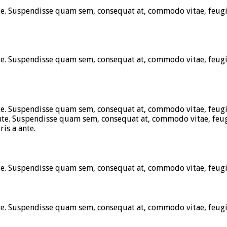
te. Suspendisse quam sem, consequat at, commodo vitae, feugi
te. Suspendisse quam sem, consequat at, commodo vitae, feugi
te. Suspendisse quam sem, consequat at, commodo vitae, feugi
nte. Suspendisse quam sem, consequat at, commodo vitae, feug
is a ante.
te. Suspendisse quam sem, consequat at, commodo vitae, feugia
te. Suspendisse quam sem, consequat at, commodo vitae, feugia