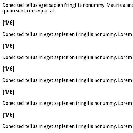
Donec sed tellus eget sapien fringilla nonummy. Mauris a an
quam sem, consequat at.
[1/6]
Donec sed tellus in eget sapien en fringilla nonummy. Lorem
[1/6]
Donec sed tellus in eget sapien en fringilla nonummy. Lorem
[1/6]
Donec sed tellus in eget sapien en fringilla nonummy. Lorem
[1/6]
Donec sed tellus in eget sapien en fringilla nonummy. Lorem
[1/6]
Donec sed tellus in eget sapien en fringilla nonummy. Lorem