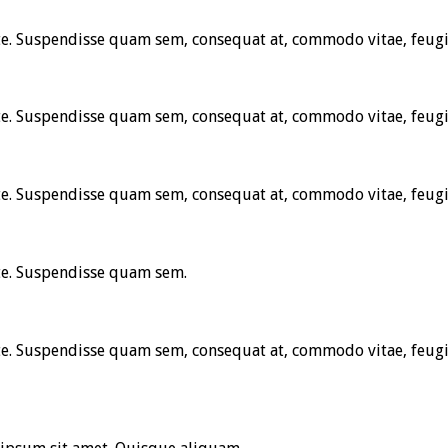
te. Suspendisse quam sem, consequat at, commodo vitae, feugia
te. Suspendisse quam sem, consequat at, commodo vitae, feugia
te. Suspendisse quam sem, consequat at, commodo vitae, feugia
nte. Suspendisse quam sem.
te. Suspendisse quam sem, consequat at, commodo vitae, feugi