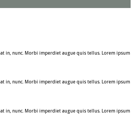
at in, nunc. Morbi imperdiet augue quis tellus. Lorem ipsum
at in, nunc. Morbi imperdiet augue quis tellus. Lorem ipsum
at in, nunc. Morbi imperdiet augue quis tellus. Lorem ipsum