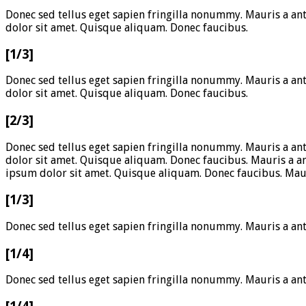
Donec sed tellus eget sapien fringilla nonummy. Mauris a an
dolor sit amet. Quisque aliquam. Donec faucibus.
[1/3]
Donec sed tellus eget sapien fringilla nonummy. Mauris a an
dolor sit amet. Quisque aliquam. Donec faucibus.
[2/3]
Donec sed tellus eget sapien fringilla nonummy. Mauris a an
dolor sit amet. Quisque aliquam. Donec faucibus. Mauris a a
ipsum dolor sit amet. Quisque aliquam. Donec faucibus. Maur
[1/3]
Donec sed tellus eget sapien fringilla nonummy. Mauris a an
[1/4]
Donec sed tellus eget sapien fringilla nonummy. Mauris a an