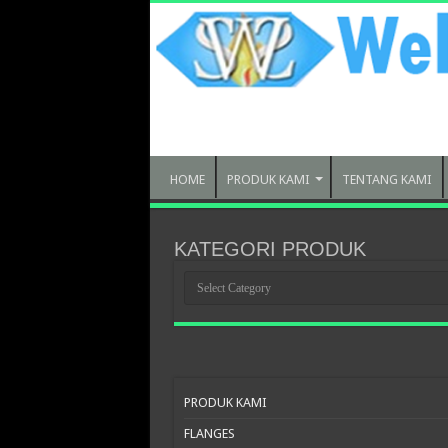
HOME
PRODUK KAMI
TENTANG KAMI
KATEGORI PRODUK
KATEGORI
PRODUK
PRODUK KAMI
FLANGES