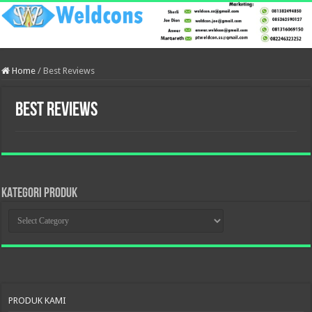
Home
/
Best Reviews
Best Reviews
KATEGORI PRODUK
KATEGORI
PRODUK
PRODUK KAMI